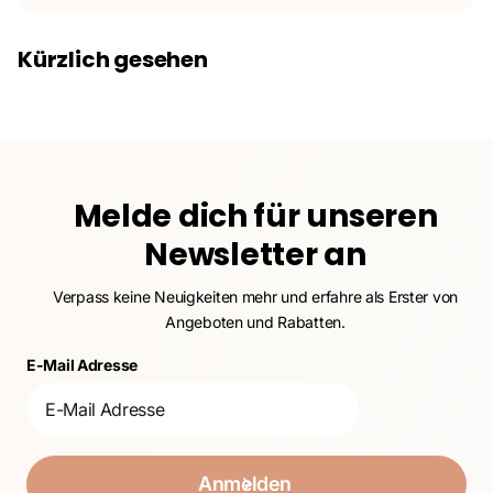
Kürzlich gesehen
Melde dich für unseren
Newsletter an
Verpass keine Neuigkeiten mehr und erfahre als Erster von
Angeboten und Rabatten.
E-Mail Adresse
Anmelden