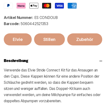
Artikel Nummer:
ES CONDOUB
Barcode:
5060442521353
Elvie
Stillen
Zubehör
Beschreibung
Verwende das
Elvie
Stride Connect Kit für das Ansaugen an
den Cups. Diese Kappen können für eine andere Position der
Schläuche gedreht werden, so dass die Kappen bequem
sitzen und weniger auffallen. Das Doppel-Kit kann auch
verwendet werden, um deine Milchpumpe für einfaches oder
doppeltes Abpumpen vorzubereiten.