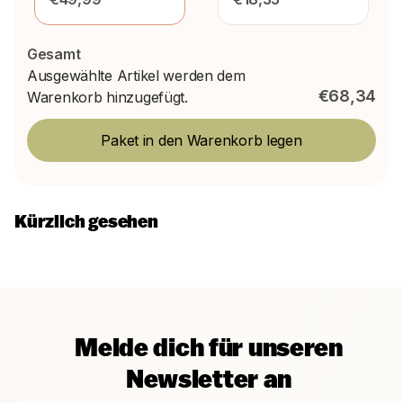
Gesamt
Ausgewählte Artikel werden dem
€68,34
Warenkorb hinzugefügt.
Paket in den Warenkorb legen
Kürzlich gesehen
Melde dich für unseren
Newsletter an