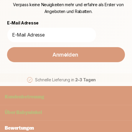
Verpass keine Neuigkeiten mehr und erfahre als Erster von
Angeboten und Rabatten.
E-Mail Adresse
Anmelden
Schnelle Lieferung in
2–3 Tagen
Kundenbetreuung
Über
Babywinkel
Bewertungen