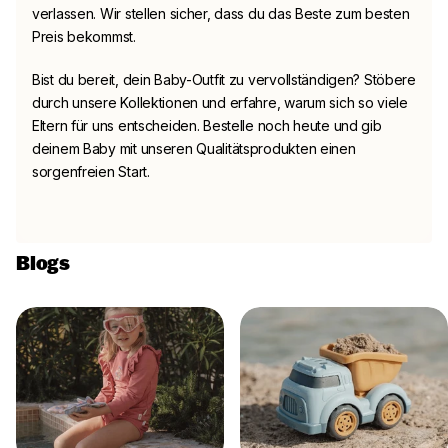
verlassen. Wir stellen sicher, dass du das Beste zum besten
Preis bekommst.
Bist du bereit, dein Baby-Outfit zu vervollständigen? Stöbere
durch unsere Kollektionen und erfahre, warum sich so viele
Eltern für uns entscheiden. Bestelle noch heute und gib
deinem Baby mit unseren Qualitätsprodukten einen
sorgenfreien Start.
Blogs