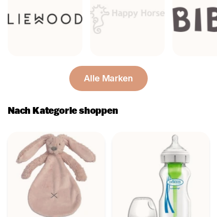
Alle Marken
Nach Kategorie shoppen