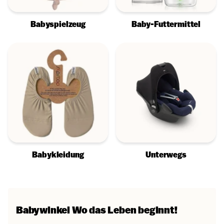
Babyspielzeug
Baby-Futtermittel
Babykleidung
Unterwegs
Babywinkel
Wo das Leben beginnt!