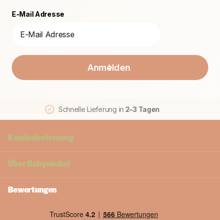
E-Mail Adresse
Anmelden
Schnelle Lieferung in
2–3 Tagen
Kundenbetreuung
Über
Babywinkel
Bewertungen