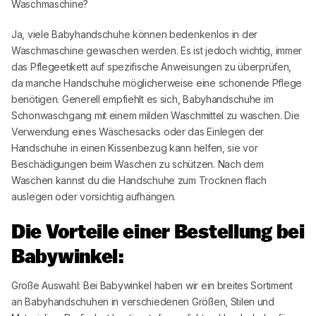
Waschmaschine?
Ja, viele Babyhandschuhe können bedenkenlos in der
Waschmaschine gewaschen werden. Es ist jedoch wichtig, immer
das Pflegeetikett auf spezifische Anweisungen zu überprüfen,
da manche Handschuhe möglicherweise eine schonende Pflege
benötigen. Generell empfiehlt es sich, Babyhandschuhe im
Schonwaschgang mit einem milden Waschmittel zu waschen. Die
Verwendung eines Wäschesacks oder das Einlegen der
Handschuhe in einen Kissenbezug kann helfen, sie vor
Beschädigungen beim Waschen zu schützen. Nach dem
Waschen kannst du die Handschuhe zum Trocknen flach
auslegen oder vorsichtig aufhängen.
Die Vorteile einer Bestellung bei
Babywinkel
:
Große Auswahl: Bei
Babywinkel
haben wir ein breites Sortiment
an Babyhandschuhen in verschiedenen Größen, Stilen und