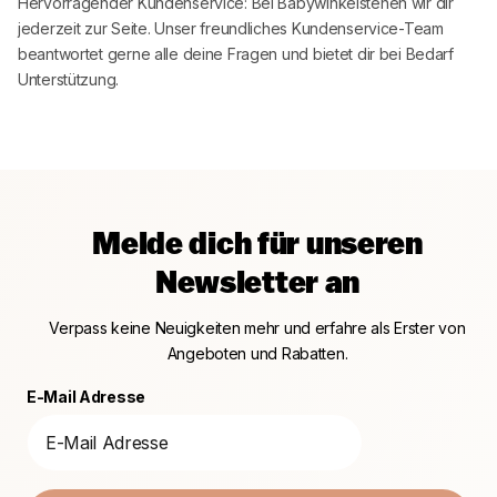
Hervorragender Kundenservice: Bei
Babywinkel
stehen wir dir
jederzeit zur Seite. Unser freundliches Kundenservice-Team
beantwortet gerne alle deine Fragen und bietet dir bei Bedarf
Unterstützung.
Melde dich für unseren
Newsletter an
Verpass keine Neuigkeiten mehr und erfahre als Erster von
Angeboten und Rabatten.
E-Mail Adresse