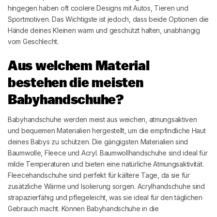
hingegen haben oft coolere Designs mit Autos, Tieren und
Sportmotiven. Das Wichtigste ist jedoch, dass beide Optionen die
Hände deines Kleinen warm und geschützt halten, unabhängig
vom Geschlecht.
Aus welchem Material
bestehen die meisten
Babyhandschuhe?
Babyhandschuhe werden meist aus weichen, atmungsaktiven
und bequemen Materialien hergestellt, um die empfindliche Haut
deines Babys zu schützen. Die gängigsten Materialien sind
Baumwolle, Fleece und Acryl. Baumwollhandschuhe sind ideal für
milde Temperaturen und bieten eine natürliche Atmungsaktivität.
Fleecehandschuhe sind perfekt für kältere Tage, da sie für
zusätzliche Wärme und Isolierung sorgen. Acrylhandschuhe sind
strapazierfähig und pflegeleicht, was sie ideal für den täglichen
Gebrauch macht. Können Babyhandschuhe in die