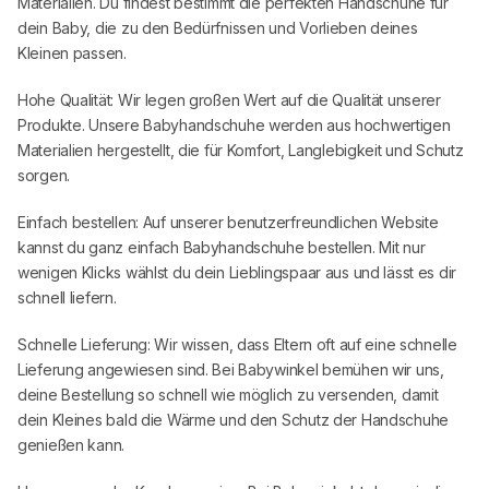
Materialien. Du findest bestimmt die perfekten Handschuhe für
dein Baby, die zu den Bedürfnissen und Vorlieben deines
Kleinen passen.
Hohe Qualität: Wir legen großen Wert auf die Qualität unserer
Produkte. Unsere Babyhandschuhe werden aus hochwertigen
Materialien hergestellt, die für Komfort, Langlebigkeit und Schutz
sorgen.
Einfach bestellen: Auf unserer benutzerfreundlichen Website
kannst du ganz einfach Babyhandschuhe bestellen. Mit nur
wenigen Klicks wählst du dein Lieblingspaar aus und lässt es dir
schnell liefern.
Schnelle Lieferung: Wir wissen, dass Eltern oft auf eine schnelle
Lieferung angewiesen sind. Bei
Babywinkel
bemühen wir uns,
deine Bestellung so schnell wie möglich zu versenden, damit
dein Kleines bald die Wärme und den Schutz der Handschuhe
genießen kann.