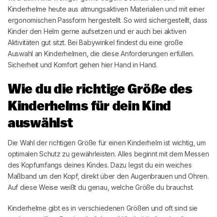
Kinderhelme heute aus atmungsaktiven Materialien und mit einer
ergonomischen Passform hergestellt. So wird sichergestellt, dass
Kinder den Helm gerne aufsetzen und er auch bei aktiven
Aktivitäten gut sitzt. Bei
Babywinkel
findest du eine große
Auswahl an Kinderhelmen, die diese Anforderungen erfüllen.
Sicherheit und Komfort gehen hier Hand in Hand.
Wie du die richtige Größe des
Kinderhelms für dein Kind
auswählst
Die Wahl der richtigen Größe für einen Kinderhelm ist wichtig, um
optimalen Schutz zu gewährleisten. Alles beginnt mit dem Messen
des Kopfumfangs deines Kindes. Dazu legst du ein weiches
Maßband um den Kopf, direkt über den Augenbrauen und Ohren.
Auf diese Weise weißt du genau, welche Größe du brauchst.
Kinderhelme gibt es in verschiedenen Größen und oft sind sie