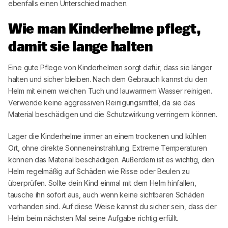
ebenfalls einen Unterschied machen.
Wie man Kinderhelme pflegt,
damit sie lange halten
Eine gute Pflege von Kinderhelmen sorgt dafür, dass sie länger
halten und sicher bleiben. Nach dem Gebrauch kannst du den
Helm mit einem weichen Tuch und lauwarmem Wasser reinigen.
Verwende keine aggressiven Reinigungsmittel, da sie das
Material beschädigen und die Schutzwirkung verringern können.
Lager die Kinderhelme immer an einem trockenen und kühlen
Ort, ohne direkte Sonneneinstrahlung. Extreme Temperaturen
können das Material beschädigen. Außerdem ist es wichtig, den
Helm regelmäßig auf Schäden wie Risse oder Beulen zu
überprüfen. Sollte dein Kind einmal mit dem Helm hinfallen,
tausche ihn sofort aus, auch wenn keine sichtbaren Schäden
vorhanden sind. Auf diese Weise kannst du sicher sein, dass der
Helm beim nächsten Mal seine Aufgabe richtig erfüllt.