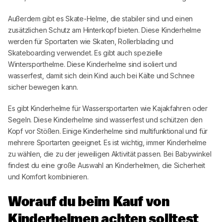
Außerdem gibt es Skate-Helme, die stabiler sind und einen
zusätzlichen Schutz am Hinterkopf bieten. Diese Kinderhelme
werden für Sportarten wie Skaten, Rollerblading und
Skateboarding verwendet. Es gibt auch spezielle
Wintersporthelme. Diese Kinderhelme sind isoliert und
wasserfest, damit sich dein Kind auch bei Kälte und Schnee
sicher bewegen kann.
Es gibt Kinderhelme für Wassersportarten wie Kajakfahren oder
Segeln. Diese Kinderhelme sind wasserfest und schützen den
Kopf vor Stößen. Einige Kinderhelme sind multifunktional und für
mehrere Sportarten geeignet. Es ist wichtig, immer Kinderhelme
zu wählen, die zu der jeweiligen Aktivität passen. Bei
Babywinkel
findest du eine große Auswahl an Kinderhelmen, die Sicherheit
und Komfort kombinieren.
Worauf du beim Kauf von
Kinderhelmen achten solltest