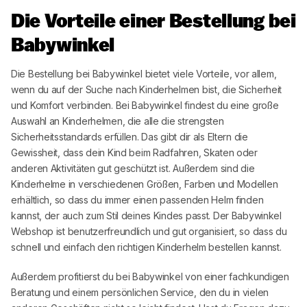
Die Vorteile einer Bestellung bei
Babywinkel
Die Bestellung bei
Babywinkel
bietet viele Vorteile, vor allem,
wenn du auf der Suche nach Kinderhelmen bist, die Sicherheit
und Komfort verbinden. Bei
Babywinkel
findest du eine große
Auswahl an Kinderhelmen, die alle die strengsten
Sicherheitsstandards erfüllen. Das gibt dir als Eltern die
Gewissheit, dass dein Kind beim Radfahren, Skaten oder
anderen Aktivitäten gut geschützt ist. Außerdem sind die
Kinderhelme in verschiedenen Größen, Farben und Modellen
erhältlich, so dass du immer einen passenden Helm finden
kannst, der auch zum Stil deines Kindes passt. Der
Babywinkel
Webshop ist benutzerfreundlich und gut organisiert, so dass du
schnell und einfach den richtigen Kinderhelm bestellen kannst.
Außerdem profitierst du bei
Babywinkel
von einer fachkundigen
Beratung und einem persönlichen Service, den du in vielen