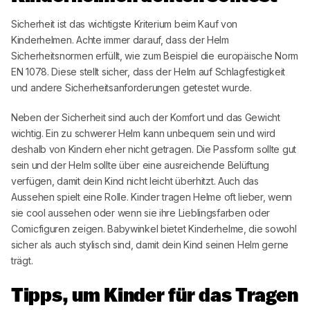
Sicherheit ist das wichtigste Kriterium beim Kauf von
Kinderhelmen. Achte immer darauf, dass der Helm
Sicherheitsnormen erfüllt, wie zum Beispiel die europäische Norm
EN 1078. Diese stellt sicher, dass der Helm auf Schlagfestigkeit
und andere Sicherheitsanforderungen getestet wurde.
Neben der Sicherheit sind auch der Komfort und das Gewicht
wichtig. Ein zu schwerer Helm kann unbequem sein und wird
deshalb von Kindern eher nicht getragen. Die Passform sollte gut
sein und der Helm sollte über eine ausreichende Belüftung
verfügen, damit dein Kind nicht leicht überhitzt. Auch das
Aussehen spielt eine Rolle. Kinder tragen Helme oft lieber, wenn
sie cool aussehen oder wenn sie ihre Lieblingsfarben oder
Comicfiguren zeigen.
Babywinkel
bietet Kinderhelme, die sowohl
sicher als auch stylisch sind, damit dein Kind seinen Helm gerne
trägt.
Tipps, um Kinder für das Tragen