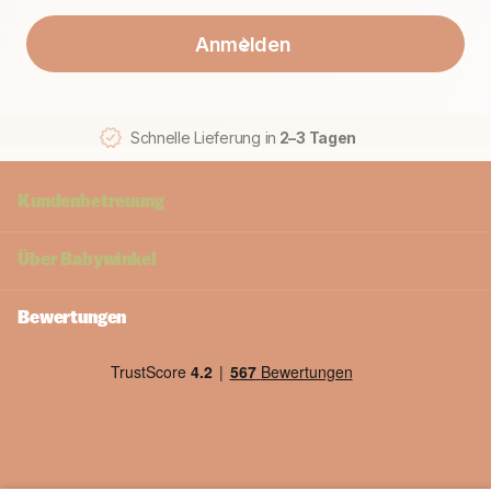
Anmelden
Schnelle Lieferung in
2–3 Tagen
Kundenbetreuung
Über
Babywinkel
Bewertungen