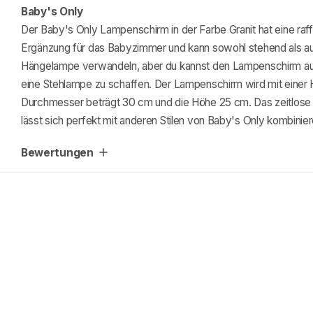
Baby's Only
Der Baby's Only Lampenschirm in der Farbe Granit hat eine raff
Ergänzung für das Babyzimmer und kann sowohl stehend als au
Hängelampe verwandeln, aber du kannst den Lampenschirm auch
eine Stehlampe zu schaffen. Der Lampenschirm wird mit einer 
Durchmesser beträgt 30 cm und die Höhe 25 cm. Das zeitlose De
lässt sich perfekt mit anderen Stilen von Baby's Only kombinie
Bewertungen