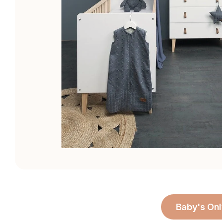
Baby's On