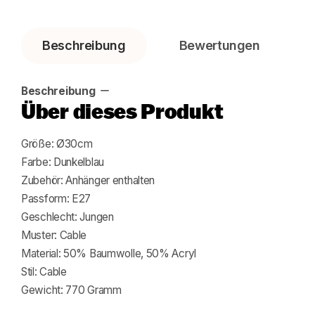
Beschreibung
Bewertungen
Beschreibung
Über dieses Produkt
Größe: Ø30cm
Farbe: Dunkelblau
Zubehör: Anhänger enthalten
Passform: E27
Geschlecht: Jungen
Muster: Cable
Material: 50% Baumwolle, 50% Acryl
Stil: Cable
Gewicht: 770 Gramm