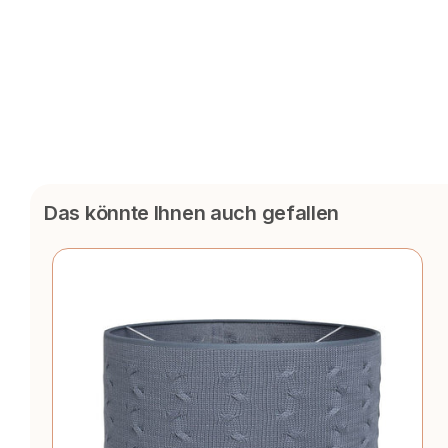
Das könnte Ihnen auch gefallen