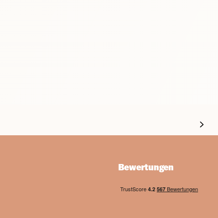
Bewertungen