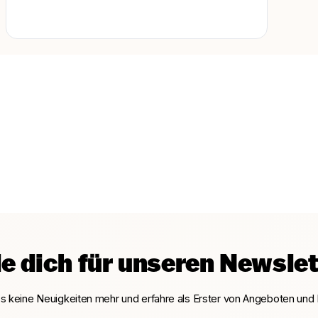
e dich für unseren Newslet
s keine Neuigkeiten mehr und erfahre als Erster von Angeboten und 