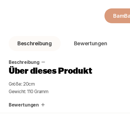
BamB
Beschreibung
Bewertungen
Beschreibung
Über dieses Produkt
Größe: 20cm
Gewicht: 110 Gramm
Bewertungen