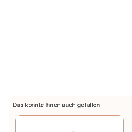
Das könnte Ihnen auch gefallen