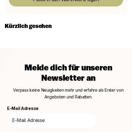
Kürzlich gesehen
Melde dich für unseren
Newsletter an
Verpass keine Neuigkeiten mehr und erfahre als Erster von
Angeboten und Rabatten.
E-Mail Adresse