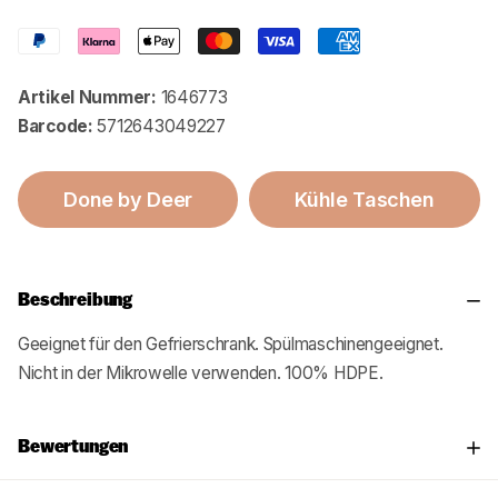
Artikel Nummer:
1646773
Barcode:
5712643049227
Done by Deer
Kühle Taschen
Beschreibung
Geeignet für den Gefrierschrank. Spülmaschinengeeignet.
Nicht in der Mikrowelle verwenden. 100% HDPE.
Bewertungen