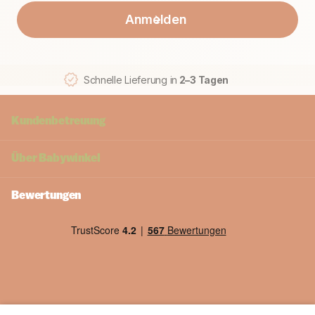
Anmelden
Schnelle Lieferung in
2–3 Tagen
Kundenbetreuung
Über
Babywinkel
Bewertungen