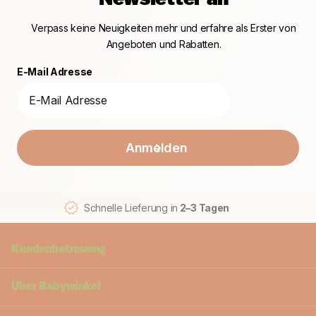
Newsletter an
Verpass keine Neuigkeiten mehr und erfahre als Erster von
Angeboten und Rabatten.
E-Mail Adresse
Anmelden
Schnelle Lieferung in
2–3 Tagen
Kundenbetreuung
Über
Babywinkel