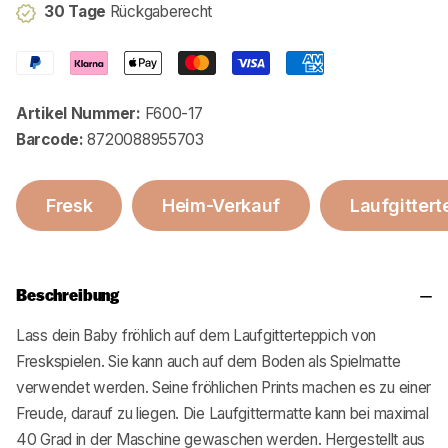
30 Tage
Rückgaberecht
Artikel Nummer:
F600-17
Barcode:
8720088955703
Fresk
Heim-Verkauf
Laufgittert
Beschreibung
Lass dein Baby fröhlich auf dem Laufgitterteppich von
Fresk
spielen. Sie kann auch auf dem Boden als Spielmatte
verwendet werden. Seine fröhlichen Prints machen es zu einer
Freude, darauf zu liegen. Die Laufgittermatte kann bei maximal
40 Grad in der Maschine gewaschen werden. Hergestellt aus