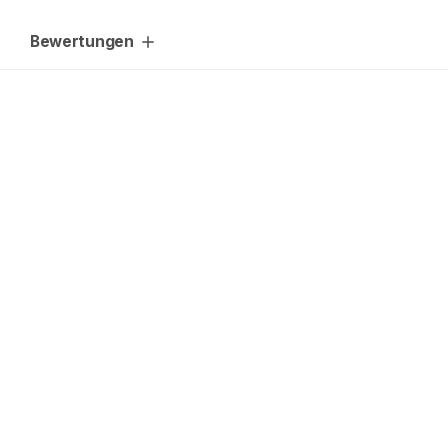
Bewertungen