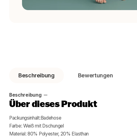
Beschreibung
Bewertungen
Beschreibung
Über dieses Produkt
Packungsinhalt:Badehose
Farbe: Weiß mit Dschungel
Material: 80% Polyester, 20% Elasthan