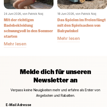
24 Juni 2026
, von Patrick Noij
18 Juni 2026
, von Patrick Noij
Mit der richtigen
Das Spielen im Freien fängt
Badebekleidung
mit den Spielsachen von
schwungvoll in den Sommer
Babywinkel
starten
Mehr lesen
Mehr lesen
Melde dich für unseren
Newsletter an
Verpass keine Neuigkeiten mehr und erfahre als Erster von
Angeboten und Rabatten.
E-Mail Adresse