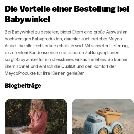
Die Vorteile einer Bestellung bei
Babywinkel
Bei
Babywinkel
zu bestellen, bietet Eltern eine große Auswahl an
hochwertigen Babyprodukten, darunter auch beliebte
Meyco
Artikel, die alle leicht online erhältlich sind. Mit schneller Lieferung,
exzellentem Kundenservice und sicheren Zahlungsoptionen
sorgt
Babywinkel
für ein stressfreies Einkaufserlebnis. So können
Eltern schnell und einfach die Qualität und den Komfort der
Meyco
Produkte für ihre Kleinen genießen.
Blogbeiträge